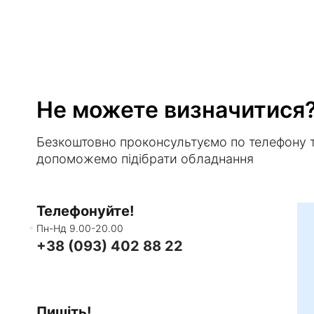
Не можете визначитися
Безкоштовно проконсультуємо по телефону 
допоможемо підібрати обладнання
Телефонуйте!
Пн-Нд 9.00-20.00
+38 (093) 402 88 22
Пишіть!