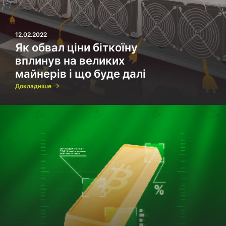
12.02.2022
Як обвал ціни біткоїну
вплинув на великих
майнерів і що буде далі
Докладніше