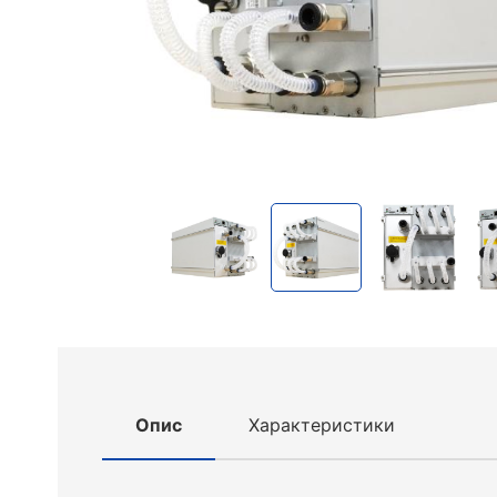
Опис
Характеристики