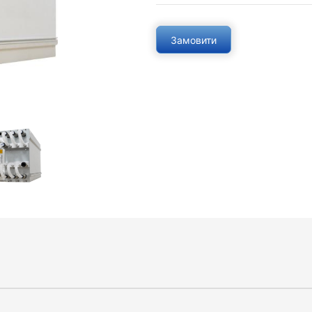
Замовити