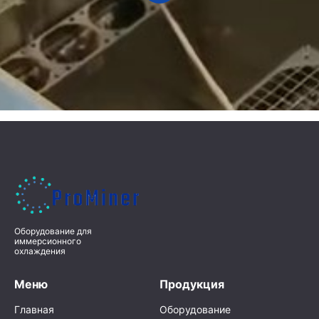
Оборудование для
иммерсионного
охлаждения
Меню
Продукция
Главная
Оборудование