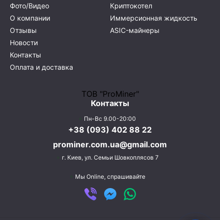
Фото/Видео
Криптокотел
О компании
Иммерсионная жидкость
Отзывы
ASIC-майнеры
Новости
Контакты
Оплата и доставка
ТОВ "ProMiner"
Контакты
Пн-Вс 9.00-20:00
+38 (093) 402 88 22
prominer.com.ua@gmail.com
г. Киев,
ул. Семьи Шовкоплясов 7
Мы Online, спрашивайте