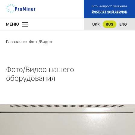
Есть вопрос? Закажите
Бесплатный звонок
МЕНЮ
UKR
RUS
ENG
Главная
Фото/Видео
Фото/Видео нашего
оборудования