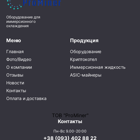
Оборудование для
иммерсионного
охлаждения
Меню
Продукция
Главная
Оборудование
Фото/Видео
Криптокотел
О компании
Иммерсионная жидкость
Отзывы
ASIC-майнеры
Новости
Контакты
Оплата и доставка
ТОВ "ProMiner"
Контакты
Пн-Вс 9.00-20:00
+38 (093) 402 88 22