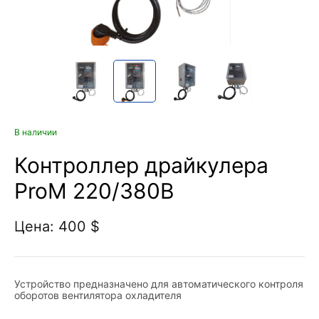
В наличии
Контроллер драйкулера
ProM 220/380В
Цена: 400 $
Устройство предназначено для автоматического контроля
оборотов вентилятора охладителя