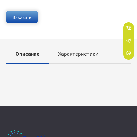
Заказать
Описание
Характеристики