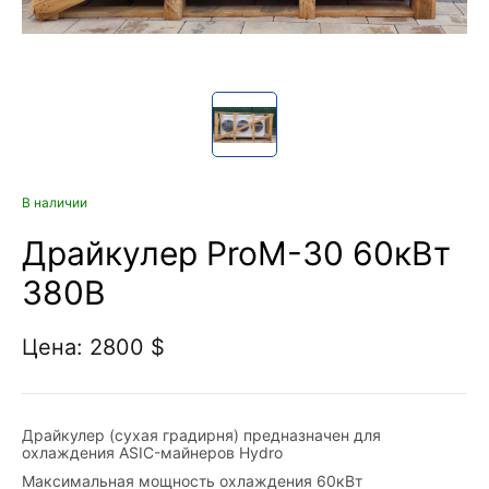
В наличии
Драйкулер ProM-30 60кВт
380В
Цена: 2800 $
Драйкулер (сухая градирня) предназначен для
охлаждения ASIC-майнеров Hydro
Максимальная мощность охлаждения 60кВт