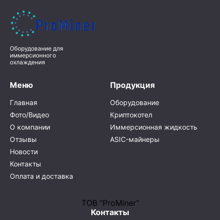
Оборудование для
иммерсионного
охлаждения
Меню
Продукция
Главная
Оборудование
Фото/Видео
Криптокотел
О компании
Иммерсионная жидкость
Отзывы
ASIC-майнеры
Новости
Контакты
Оплата и доставка
ТОВ "ProMiner"
Контакты