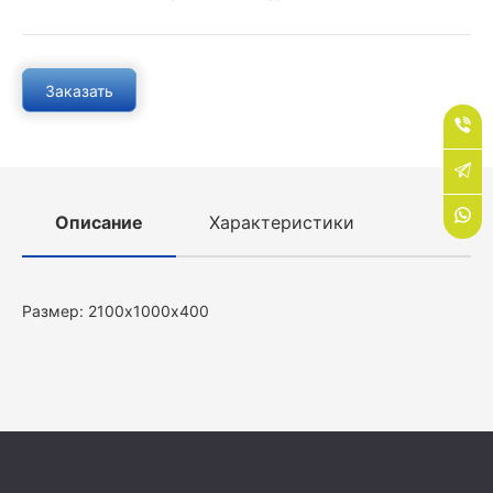
Заказать
Описание
Характеристики
Размер: 2100х1000х400